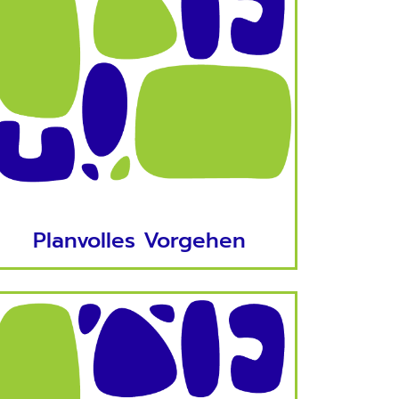
Planvolles Vorgehen