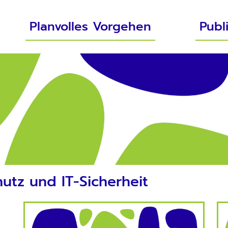
Planvolles Vorgehen
Publ
utz und IT-Sicherheit