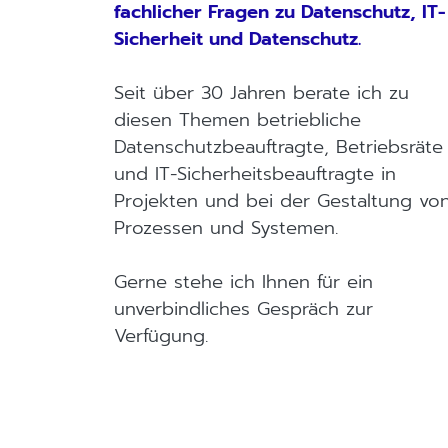
fachlicher Fragen zu Datenschutz, IT-
Sicherheit und Datenschutz.
Seit über 30 Jahren berate ich zu
diesen Themen betriebliche
Datenschutzbeauftragte, Betriebsräte
und IT-Sicherheitsbeauftragte in
Projekten und bei der Gestaltung vo
Prozessen und Systemen.
Gerne stehe ich Ihnen für ein
unverbindliches Gespräch zur
Verfügung.