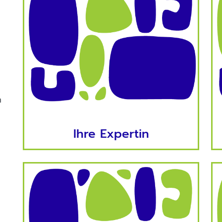
n
Ihre Expertin